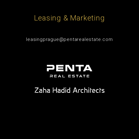
Leasing & Marketing
leasingprague@pentarealestate.com