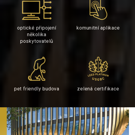
optické připojení
komunitní aplikace
několika
poskytovatelů
pet friendly budova
zelená certifikace