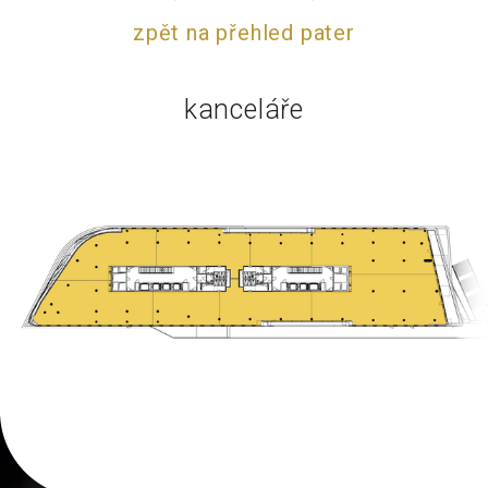
zpět na přehled pater
kanceláře