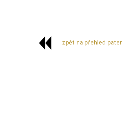
zpět na přehled pater