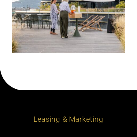
Leasing & Marketing