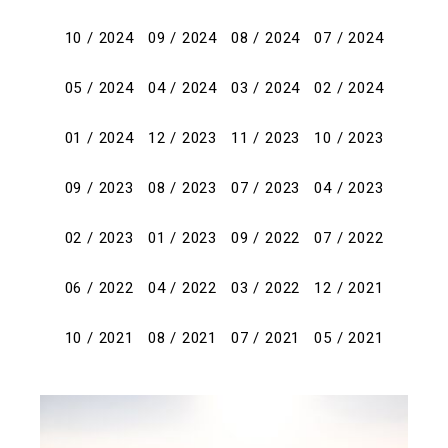
10 / 2024
09 / 2024
08 / 2024
07 / 2024
05 / 2024
04 / 2024
03 / 2024
02 / 2024
01 / 2024
12 / 2023
11 / 2023
10 / 2023
09 / 2023
08 / 2023
07 / 2023
04 / 2023
02 / 2023
01 / 2023
09 / 2022
07 / 2022
06 / 2022
04 / 2022
03 / 2022
12 / 2021
10 / 2021
08 / 2021
07 / 2021
05 / 2021