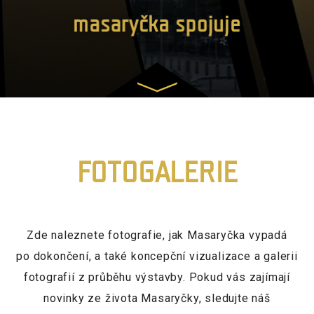
masaryčka spojuje
FOTOGALERIE
Zde naleznete fotografie, jak Masaryčka vypadá
po dokončení, a také koncepční vizualizace a galerii
fotografií z průběhu výstavby. Pokud vás zajímají
novinky ze života Masaryčky, sledujte náš