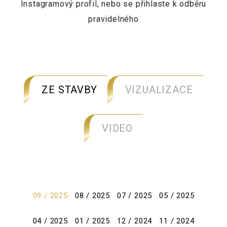
Instagramový profil, nebo se přihlaste k odběru
pravidelného
ZE STAVBY
VIZUALIZACE
VIDEO
09 / 2025
08 / 2025
07 / 2025
05 / 2025
04 / 2025
01 / 2025
12 / 2024
11 / 2024