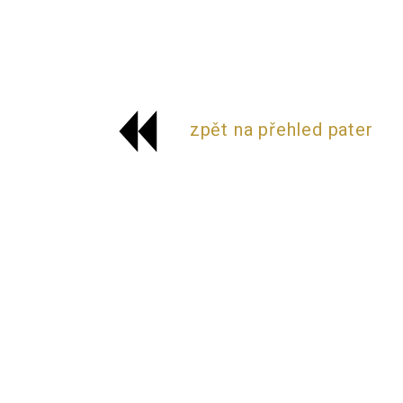
zpět na přehled pater