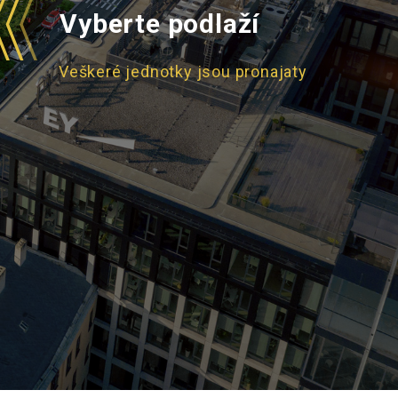
Vyberte podlaží
Veškeré jednotky jsou pronajaty